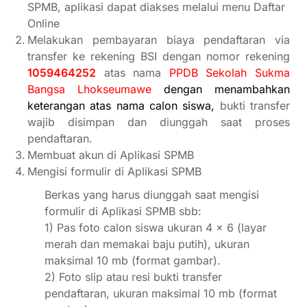
SPMB, aplikasi dapat diakses melalui menu Daftar
Online
Melakukan pembayaran biaya pendaftaran via
transfer ke rekening BSI dengan nomor rekening
1059464252
atas nama
PPDB Sekolah Sukma
Bangsa Lhokseumawe
dengan menambahkan
keterangan atas nama calon siswa,
bukti transfer
wajib disimpan dan diunggah saat proses
pendaftaran.
Membuat akun di Aplikasi SPMB
Mengisi formulir di Aplikasi SPMB
Berkas yang harus diunggah saat mengisi
formulir di Aplikasi SPMB sbb:
1) Pas foto calon siswa ukuran 4 x 6 (layar
merah dan memakai baju putih), ukuran
maksimal 10 mb (format gambar).
2) Foto slip atau resi bukti transfer
pendaftaran,
ukuran maksimal 10 mb (format