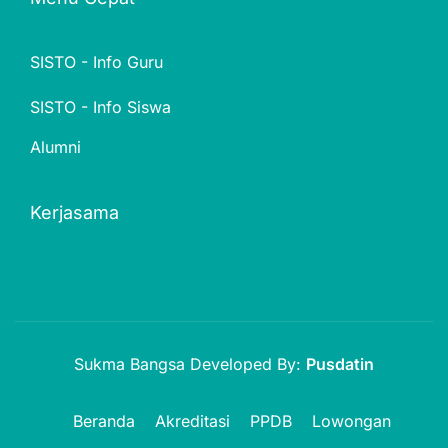
SISTO - Info Guru
SISTO - Info Siswa
Alumni
Kerjasama
Sukma Bangsa Developed By:
Pusdatin
Beranda
Akreditasi
PPDB
Lowongan