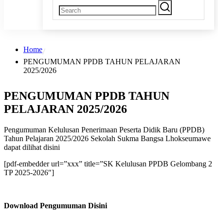
Home
PENGUMUMAN PPDB TAHUN PELAJARAN
2025/2026
PENGUMUMAN PPDB TAHUN
PELAJARAN 2025/2026
Pengumuman Kelulusan Penerimaan Peserta Didik Baru (PPDB)
Tahun Pelajaran 2025/2026 Sekolah Sukma Bangsa Lhokseumawe
dapat dilihat disini
[pdf-embedder url=”xxx” title=”SK Kelulusan PPDB Gelombang 2
TP 2025-2026″]
Download Pengumuman Disini