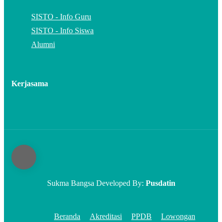
SISTO - Info Guru
SISTO - Info Siswa
Alumni
Kerjasama
Sukma Bangsa Developed By:
Pusdatin
Beranda
Akreditasi
PPDB
Lowongan