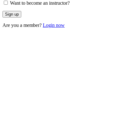
Want to become an instructor?
Are you a member?
Login now