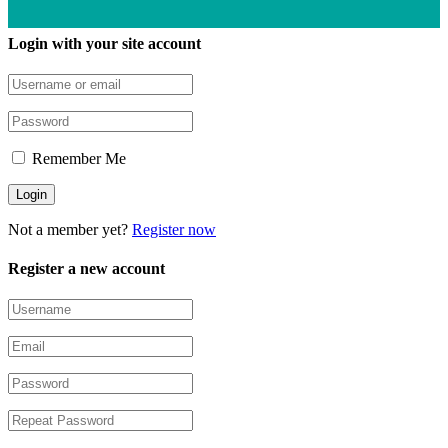
Login with your site account
Remember Me
Not a member yet?
Register now
Register a new account