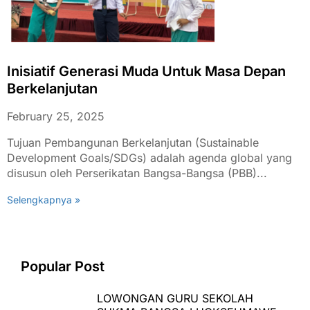
Inisiatif Generasi Muda Untuk Masa Depan
Berkelanjutan
February 25, 2025
Tujuan Pembangunan Berkelanjutan (Sustainable
Development Goals/SDGs) adalah agenda global yang
disusun oleh Perserikatan Bangsa-Bangsa (PBB)...
Selengkapnya »
Popular Post
LOWONGAN GURU SEKOLAH