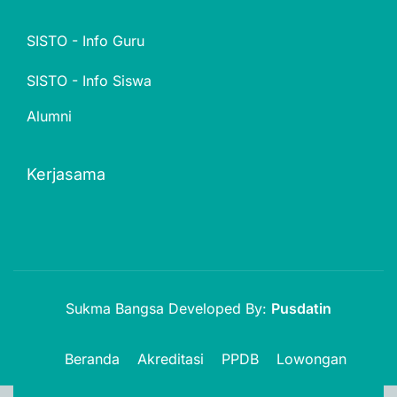
SISTO - Info Guru
SISTO - Info Siswa
Alumni
Kerjasama
Sukma Bangsa Developed By:
Pusdatin
Beranda
Akreditasi
PPDB
Lowongan