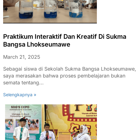
Praktikum Interaktif Dan Kreatif Di Sukma
Bangsa Lhokseumawe
March 21, 2025
Sebagai siswa di Sekolah Sukma Bangsa Lhokseumawe,
saya merasakan bahwa proses pembelajaran bukan
semata tentang...
Selengkapnya »