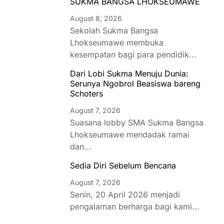
SUKMA BANGSA LHOKSEUMAWE
August 8, 2026
Sekolah Sukma Bangsa
Lhokseumawe membuka
kesempatan bagi para pendidik...
Dari Lobi Sukma Menuju Dunia:
Serunya Ngobrol Beasiswa bareng
Schoters
August 7, 2026
Suasana lobby SMA Sukma Bangsa
Lhokseumawe mendadak ramai
dan...
Sedia Diri Sebelum Bencana
August 7, 2026
Senin, 20 April 2026 menjadi
pengalaman berharga bagi kami...