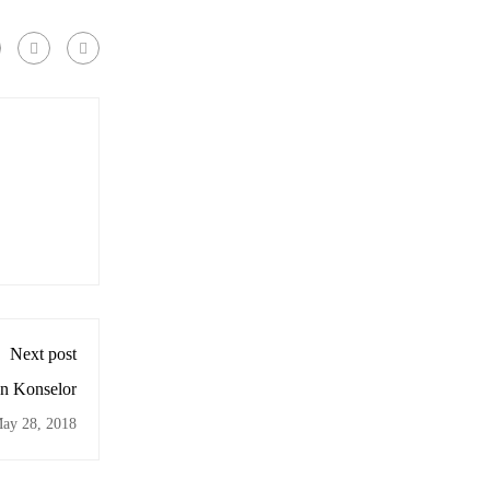
Next post
n Konselor
ay 28, 2018