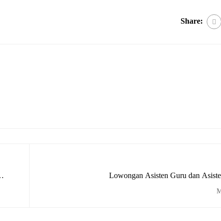
Share:
Lowongan Asisten Guru dan Asiste
M