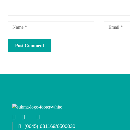
(0645) 631169/6500030