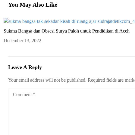
You May Also Like
Sukma Bangsa dan Obsesi Surya Paloh untuk Pendidikan di Aceh
December 13, 2022
Leave A Reply
Your email address will not be published.
Required fields are mar