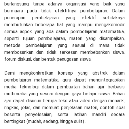
berlangsung tanpa adanya organisasi yang baik yang
bermuara pada tidak efektifnya pembelajaran. Dalam
penerapan pembelajaran yang efektif setidaknya
membutuhkan beberapa hal yang mampu mengakomodir
semua aspek yang ada dalam pembelajaran matematika,
seperti tujuan pembelajaran, materi yang disampaikan,
metode pembelajaran yang sesuai di mana tidak
membosankan dan tidak terkesan membebankan siswa,
forum diskusi, dan bentuk penugasan siswa.
Demi mengkonkretkan konsep yang abstrak dalam
pembelajaran matematika, guru dapat mengintegrasikan
media teknologi dalam pembuatan bahan ajar berbasis
multimedia yang sesuai dengan gaya belajar siswa. Bahan
ajar dapat disusun berupa teks atau video dengan menarik,
ringkas, jelas, dan memuat penjelasan materi, contoh soal
beserta penyelesaian, serta latihan mandiri secara
bertingkat (mudah, sedang, hingga sulit) .