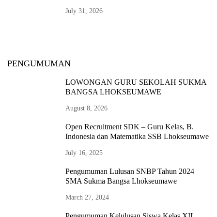
July 31, 2026
PENGUMUMAN
LOWONGAN GURU SEKOLAH SUKMA
BANGSA LHOKSEUMAWE
August 8, 2026
Open Recruitment SDK – Guru Kelas, B.
Indonesia dan Matematika SSB Lhokseumawe
July 16, 2025
Pengumuman Lulusan SNBP Tahun 2024
SMA Sukma Bangsa Lhokseumawe
March 27, 2024
Pengumuman Kelulusan Siswa Kelas XII