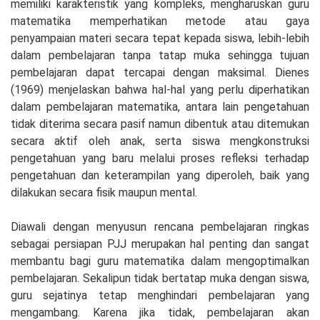
memiliki karakteristik yang kompleks, mengharuskan guru
matematika memperhatikan metode atau gaya
penyampaian materi secara tepat kepada siswa, lebih-lebih
dalam pembelajaran tanpa tatap muka sehingga tujuan
pembelajaran dapat tercapai dengan maksimal. Dienes
(1969) menjelaskan bahwa hal-hal yang perlu diperhatikan
dalam pembelajaran matematika, antara lain pengetahuan
tidak diterima secara pasif namun dibentuk atau ditemukan
secara aktif oleh anak, serta siswa mengkonstruksi
pengetahuan yang baru melalui proses refleksi terhadap
pengetahuan dan keterampilan yang diperoleh, baik yang
dilakukan secara fisik maupun mental.
Diawali dengan menyusun rencana pembelajaran ringkas
sebagai persiapan PJJ merupakan hal penting dan sangat
membantu bagi guru matematika dalam mengoptimalkan
pembelajaran. Sekalipun tidak bertatap muka dengan siswa,
guru sejatinya tetap menghindari pembelajaran yang
mengambang. Karena jika tidak, pembelajaran akan