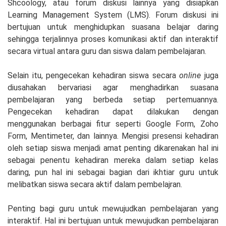
Shcoology, atau forum diskusi lainnya yang disiapkan
Learning Management System (LMS). Forum diskusi ini
bertujuan untuk menghidupkan suasana belajar daring
sehingga terjalinnya proses komunikasi aktif dan interaktif
secara virtual antara guru dan siswa dalam pembelajaran.
Selain itu, pengecekan kehadiran siswa secara
online
juga
diusahakan bervariasi agar menghadirkan suasana
pembelajaran yang berbeda setiap pertemuannya.
Pengecekan kehadiran dapat dilakukan dengan
menggunakan berbagai fitur seperti Google Form, Zoho
Form, Mentimeter, dan lainnya. Mengisi presensi kehadiran
oleh setiap siswa menjadi amat penting dikarenakan hal ini
sebagai penentu kehadiran mereka dalam setiap kelas
daring, pun hal ini sebagai bagian dari ikhtiar guru untuk
melibatkan siswa secara aktif dalam pembelajran.
Penting bagi guru untuk mewujudkan pembelajaran yang
interaktif. Hal ini bertujuan untuk mewujudkan pembelajaran