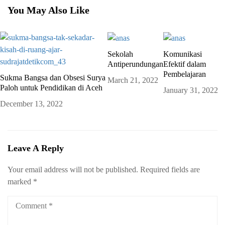
You May Also Like
Sekolah
Komunikasi
Antiperundungan
Efektif dalam
Pembelajaran
Sukma Bangsa dan Obsesi Surya
March 21, 2022
Paloh untuk Pendidikan di Aceh
January 31, 2022
December 13, 2022
Leave A Reply
Your email address will not be published.
Required fields are
marked
*