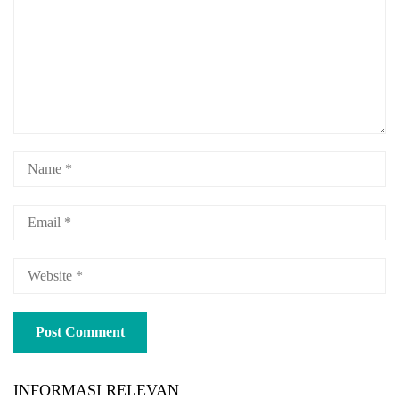
INFORMASI RELEVAN