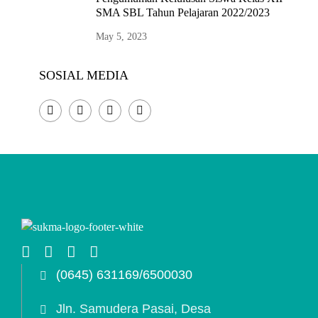
SMA SBL Tahun Pelajaran 2022/2023
May 5, 2023
SOSIAL MEDIA
(0645) 631169/6500030
Jln. Samudera Pasai, Desa