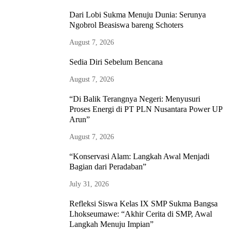
Dari Lobi Sukma Menuju Dunia: Serunya
Ngobrol Beasiswa bareng Schoters
August 7, 2026
Sedia Diri Sebelum Bencana
August 7, 2026
“Di Balik Terangnya Negeri: Menyusuri
Proses Energi di PT PLN Nusantara Power UP
Arun”
August 7, 2026
“Konservasi Alam: Langkah Awal Menjadi
Bagian dari Peradaban”
July 31, 2026
Refleksi Siswa Kelas IX SMP Sukma Bangsa
Lhokseumawe: “Akhir Cerita di SMP, Awal
Langkah Menuju Impian”