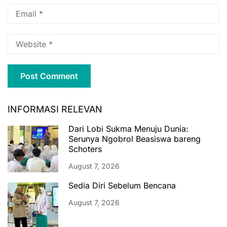
INFORMASI RELEVAN
Dari Lobi Sukma Menuju Dunia:
Serunya Ngobrol Beasiswa bareng
Schoters
August 7, 2026
Sedia Diri Sebelum Bencana
August 7, 2026