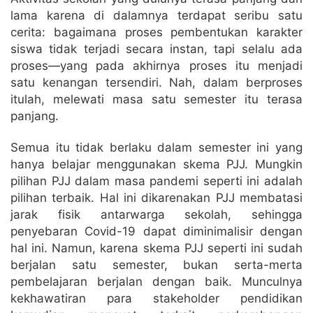
lama karena di dalamnya terdapat seribu satu
cerita: bagaimana proses pembentukan karakter
siswa tidak terjadi secara instan, tapi selalu ada
proses—yang pada akhirnya proses itu menjadi
satu kenangan tersendiri. Nah, dalam berproses
itulah, melewati masa satu semester itu terasa
panjang.
Semua itu tidak berlaku dalam semester ini yang
hanya belajar menggunakan skema PJJ. Mungkin
pilihan PJJ dalam masa pandemi seperti ini adalah
pilihan terbaik. Hal ini dikarenakan PJJ membatasi
jarak fisik antarwarga sekolah, sehingga
penyebaran Covid-19 dapat diminimalisir dengan
hal ini. Namun, karena skema PJJ seperti ini sudah
berjalan satu semester, bukan serta-merta
pembelajaran berjalan dengan baik. Munculnya
kekhawatiran para stakeholder pendidikan