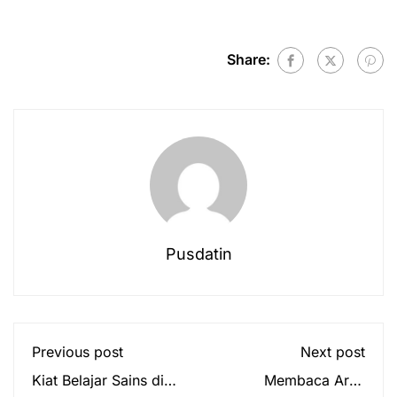
Share:
Pusdatin
Previous post
Next post
Kiat Belajar Sains di
Membaca Arah