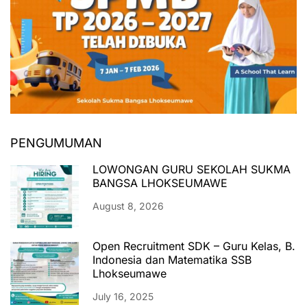
PENGUMUMAN
LOWONGAN GURU SEKOLAH SUKMA
BANGSA LHOKSEUMAWE
August 8, 2026
Open Recruitment SDK – Guru Kelas, B.
Indonesia dan Matematika SSB
Lhokseumawe
July 16, 2025