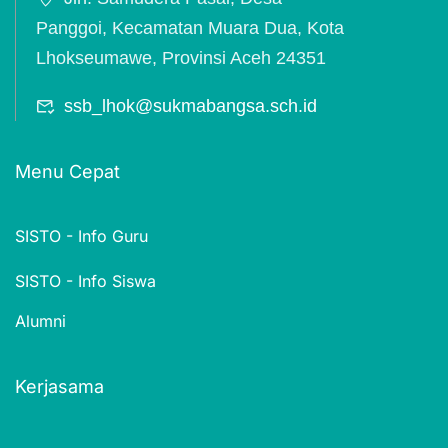
Panggoi, Kecamatan Muara Dua, Kota
Lhokseumawe, Provinsi Aceh 24351
ssb_lhok@sukmabangsa.sch.id
Menu Cepat
SISTO - Info Guru
SISTO - Info Siswa
Alumni
Kerjasama