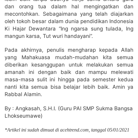
dan orang tua dalam hal mengingatkan dan
mecontohkan. Sebagaimana yang telah diajarkan
oleh tokoh besar dalam dunia pendidikan Indonesia
Ki Hajar Dewantara “Ing ngarsa sung tulada, Ing
mangun karsa, Tut wuri handayani”.
Pada akhirnya, penulis mengharap kepada Allah
yang Mahakuasa mudah-mudahan kita semua
diberikan kesanggupan untuk melakukan semua
amanah ini dengan baik dan mampu melewati
masa-masa sulit ini hingga pada semester kedua
nanti kita semua bisa belajar lebih baik. Amin ya
Rabbal Alamin.
By : Angkasah, S.H.I. (Guru PAI SMP Sukma Bangsa
Lhokseumawe)
*Artikel ini sudah dimuat di acehtrend.com, tanggal 05/01/2021