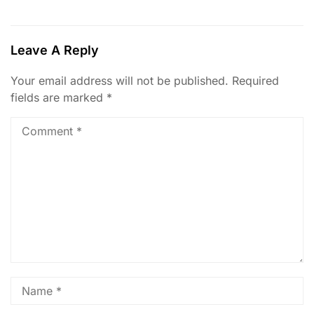
Leave A Reply
Your email address will not be published.
Required
fields are marked
*