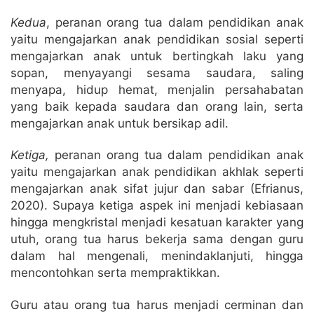
Kedua
, peranan orang tua dalam pendidikan anak
yaitu mengajarkan anak pendidikan sosial seperti
mengajarkan anak untuk bertingkah laku yang
sopan, menyayangi sesama saudara, saling
menyapa, hidup hemat, menjalin persahabatan
yang baik kepada saudara dan orang lain, serta
mengajarkan anak untuk bersikap adil.
Ketiga,
peranan orang tua dalam pendidikan anak
yaitu mengajarkan anak pendidikan akhlak seperti
mengajarkan anak sifat jujur dan sabar (Efrianus,
2020). Supaya ketiga aspek ini menjadi kebiasaan
hingga mengkristal menjadi kesatuan karakter yang
utuh, orang tua harus bekerja sama dengan guru
dalam hal mengenali, menindaklanjuti, hingga
mencontohkan serta mempraktikkan.
Guru atau orang tua harus menjadi cerminan dan