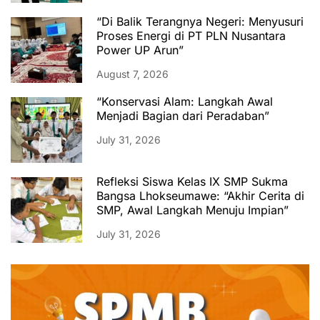
“Di Balik Terangnya Negeri: Menyusuri
Proses Energi di PT PLN Nusantara
Power UP Arun”
August 7, 2026
“Konservasi Alam: Langkah Awal
Menjadi Bagian dari Peradaban”
July 31, 2026
Refleksi Siswa Kelas IX SMP Sukma
Bangsa Lhokseumawe: “Akhir Cerita di
SMP, Awal Langkah Menuju Impian”
July 31, 2026