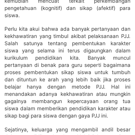
kemudian mencuat terkait perkembangan
pengetahuan (kognitif) dan sikap (afektif) para
siswa.
Perlu kita akui bahwa ada banyak pertanyaan dan
kekhawatiran yang timbul akibat pelaksanaan PJJ.
Salah satunya tentang pembentukan karakter
siswa yang selama ini terus digaungkan dalam
kurikulum pendidikan kita. Banyak muncul
pertanyaan di benak para guru seperti bagaimana
proses pembentukan sikap siswa untuk tumbuh
dan dituntun ke arah yang lebih baik jika proses
belajar hanya dengan metode PJJ. Hal ini
menandakan adanya kekhawatiran atau mungkin
gagalnya membangun kepercayaan orang tua
siswa dalam memberikan pendidikan karakter atau
sikap bagi para siswa dengan gaya PJJ ini.
Sejatinya, keluarga yang mengambil andil besar