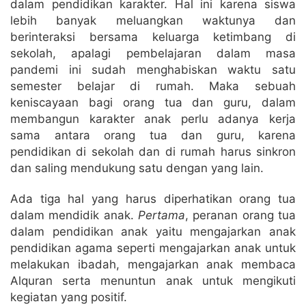
dalam pendidikan karakter. Hal ini karena siswa
lebih banyak meluangkan waktunya dan
berinteraksi bersama keluarga ketimbang di
sekolah, apalagi pembelajaran dalam masa
pandemi ini sudah menghabiskan waktu satu
semester belajar di rumah. Maka sebuah
keniscayaan bagi orang tua dan guru, dalam
membangun karakter anak perlu adanya kerja
sama antara orang tua dan guru, karena
pendidikan di sekolah dan di rumah harus sinkron
dan saling mendukung satu dengan yang lain.
Ada tiga hal yang harus diperhatikan orang tua
dalam mendidik anak.
Pertama
, peranan orang tua
dalam pendidikan anak yaitu mengajarkan anak
pendidikan agama seperti mengajarkan anak untuk
melakukan ibadah, mengajarkan anak membaca
Alquran serta menuntun anak untuk mengikuti
kegiatan yang positif.