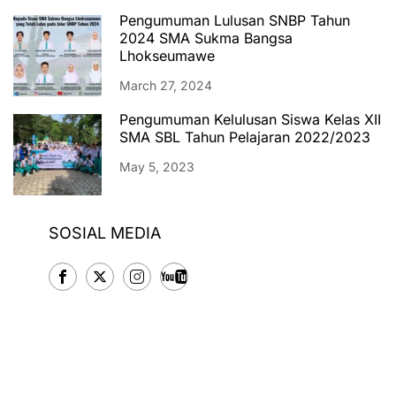
Pengumuman Lulusan SNBP Tahun
2024 SMA Sukma Bangsa
Lhokseumawe
March 27, 2024
Pengumuman Kelulusan Siswa Kelas XII
SMA SBL Tahun Pelajaran 2022/2023
May 5, 2023
SOSIAL MEDIA