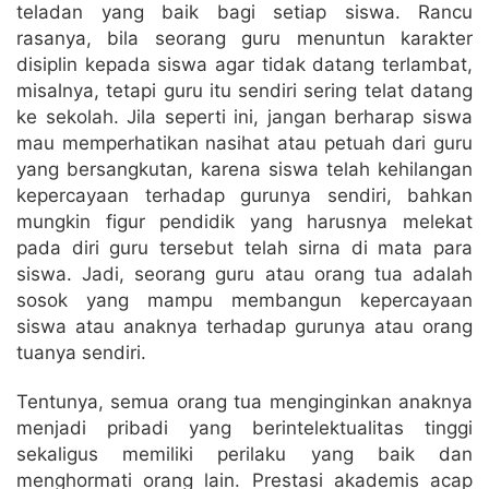
teladan yang baik bagi setiap siswa. Rancu
rasanya, bila seorang guru menuntun karakter
disiplin kepada siswa agar tidak datang terlambat,
misalnya, tetapi guru itu sendiri sering telat datang
ke sekolah. Jila seperti ini, jangan berharap siswa
mau memperhatikan nasihat atau petuah dari guru
yang bersangkutan, karena siswa telah kehilangan
kepercayaan terhadap gurunya sendiri, bahkan
mungkin figur pendidik yang harusnya melekat
pada diri guru tersebut telah sirna di mata para
siswa. Jadi, seorang guru atau orang tua adalah
sosok yang mampu membangun kepercayaan
siswa atau anaknya terhadap gurunya atau orang
tuanya sendiri.
Tentunya, semua orang tua menginginkan anaknya
menjadi pribadi yang berintelektualitas tinggi
sekaligus memiliki perilaku yang baik dan
menghormati orang lain. Prestasi akademis acap