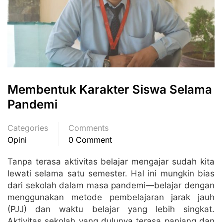
Membentuk Karakter Siswa Selama
Pandemi
Categories
Comments
Opini
0 Comment
Tanpa terasa aktivitas belajar mengajar sudah kita
lewati selama satu semester. Hal ini mungkin bias
dari sekolah dalam masa pandemi—belajar dengan
menggunakan metode pembelajaran jarak jauh
(PJJ) dan waktu belajar yang lebih singkat.
Aktivitas sekolah yang dulunya terasa panjang dan