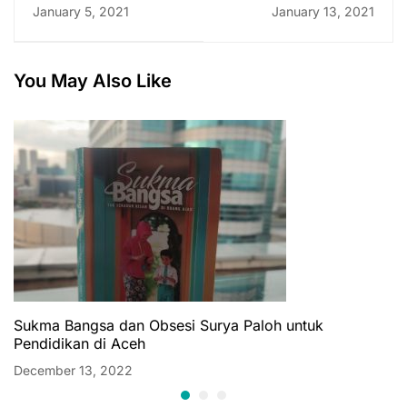
Masa Pandemi
Pendidikan Aceh
January 5, 2021
January 13, 2021
You May Also Like
Sukma Bangsa dan Obsesi Surya Paloh untuk
Pendidikan di Aceh
December 13, 2022