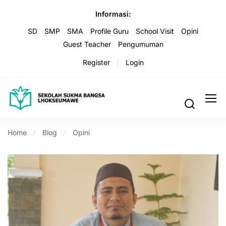
Informasi:
SD
SMP
SMA
Profile Guru
School Visit
Opini
Guest Teacher
Pengumuman
Register
Login
Home
Blog
Opini