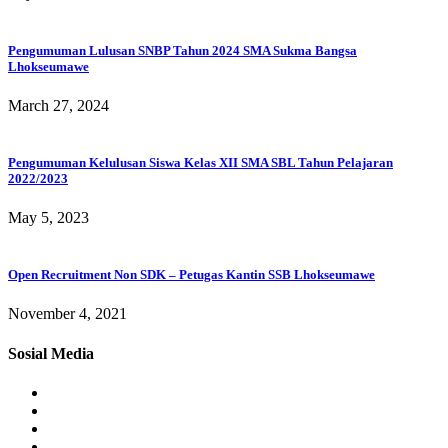
Pengumuman Lulusan SNBP Tahun 2024 SMA Sukma Bangsa
Lhokseumawe
March 27, 2024
Pengumuman Kelulusan Siswa Kelas XII SMA SBL Tahun Pelajaran
2022/2023
May 5, 2023
Open Recruitment Non SDK – Petugas Kantin SSB Lhokseumawe
November 4, 2021
Sosial Media