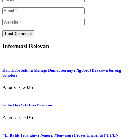
Informasi Relevan
Dari Lobi Sukma Menuju Dunia: Serunya Ngobrol Beasiswa bareng
Schoters
August 7, 2026
Sedia Diri Sebelum Bencana
August 7, 2026
“Di Balik Terangnya Negeri: Menyusuri Proses Energi di PT PLN