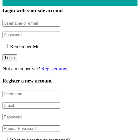
Login with your site account
Remember Me
Not a member yet?
Register now
Register a new account