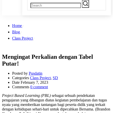
Home
Blog
Class Project
Mengingat Perkalian dengan Tabel
Putar!
Posted by
Pusdatin
Categories
Class Project
,
SD
Date
February 7, 2023
Comments
0 comment
Project Based Learning (PBL)
sebagai sebuah pendekatan
pengajaran yang dibangun diatas kegiatan pembelajaran dan tugas
nyata yang memberikan tantangan bagi peserta didik yang terkait
dengan kehidupan sehari-hari untuk dipecahkan Bersama. (Brandon