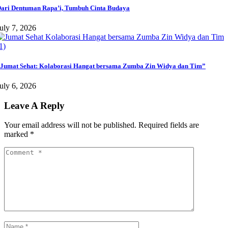
ari Dentuman Rapa’i, Tumbuh Cinta Budaya
uly 7, 2026
Jumat Sehat: Kolaborasi Hangat bersama Zumba Zin Widya dan Tim”
uly 6, 2026
Leave A Reply
Your email address will not be published.
Required fields are
marked
*