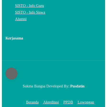
SISTO - Info Guru
SISTO - Info Siswa
Alumni
Kerjasama
Sukma Bangsa Developed By:
Pusdatin
Beranda
Akreditasi
PPDB
Lowongan