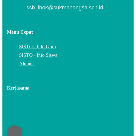
ssb_lhok@sukmabangsa.sch.id
Menu Cepat
SISTO - Info Guru
SISTO - Info Siswa
Alumni
Kerjasama