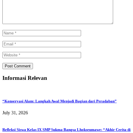
Informasi Relevan
“Konservasi Alam: Langkah Awal Menjadi Bagian dari Peradaban”
July 31, 2026
Refleksi Siswa Kelas IX SMP Sukma Bangsa Lhokseumawe: “Akhir Cerita di