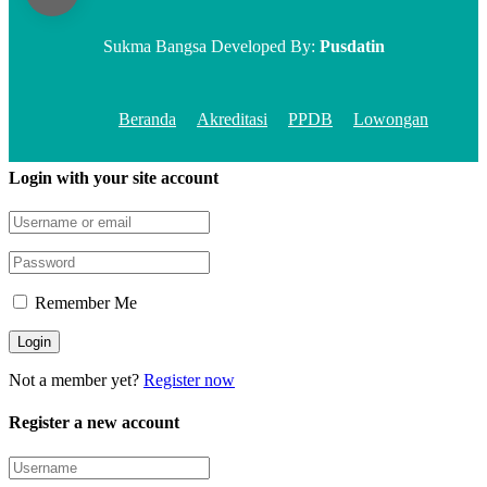
Sukma Bangsa Developed By:
Pusdatin
Beranda
Akreditasi
PPDB
Lowongan
Login with your site account
Remember Me
Not a member yet?
Register now
Register a new account