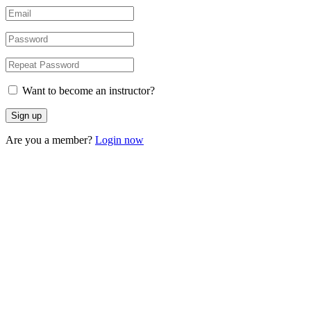
Want to become an instructor?
Are you a member?
Login now