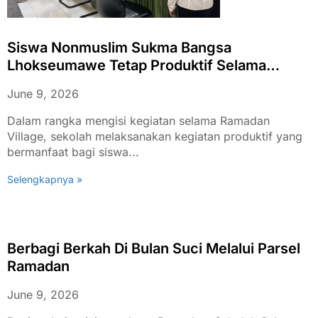
Siswa Nonmuslim Sukma Bangsa
Lhokseumawe Tetap Produktif Selama
Ramadan Village
June 9, 2026
Dalam rangka mengisi kegiatan selama Ramadan
Village, sekolah melaksanakan kegiatan produktif yang
bermanfaat bagi siswa...
Selengkapnya »
Berbagi Berkah Di Bulan Suci Melalui Parsel
Ramadan
June 9, 2026