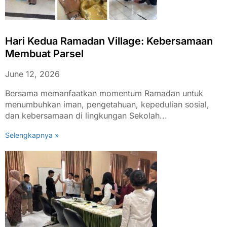
Hari Kedua Ramadan Village: Kebersamaan
Membuat Parsel
June 12, 2026
Bersama memanfaatkan momentum Ramadan untuk
menumbuhkan iman, pengetahuan, kepedulian sosial,
dan kebersamaan di lingkungan Sekolah...
Selengkapnya »