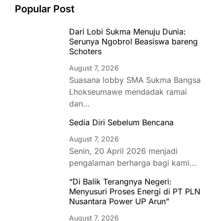
Popular Post
Dari Lobi Sukma Menuju Dunia:
Serunya Ngobrol Beasiswa bareng
Schoters
August 7, 2026
Suasana lobby SMA Sukma Bangsa
Lhokseumawe mendadak ramai
dan...
Sedia Diri Sebelum Bencana
August 7, 2026
Senin, 20 April 2026 menjadi
pengalaman berharga bagi kami...
“Di Balik Terangnya Negeri:
Menyusuri Proses Energi di PT PLN
Nusantara Power UP Arun”
August 7, 2026