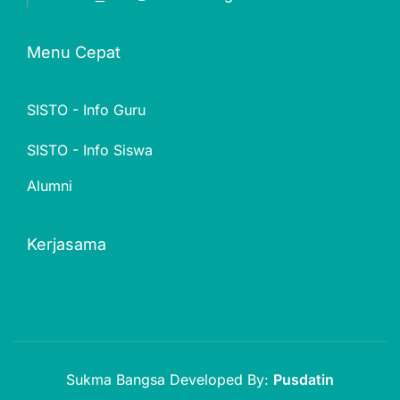
Menu Cepat
SISTO - Info Guru
SISTO - Info Siswa
Alumni
Kerjasama
Sukma Bangsa Developed By:
Pusdatin