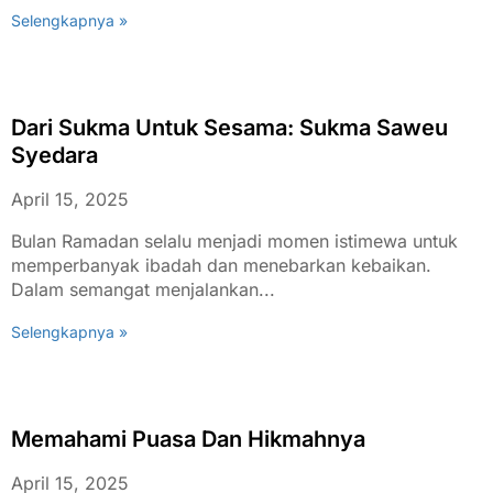
Selengkapnya »
Dari Sukma Untuk Sesama: Sukma Saweu
Syedara
April 15, 2025
Bulan Ramadan selalu menjadi momen istimewa untuk
memperbanyak ibadah dan menebarkan kebaikan.
Dalam semangat menjalankan...
Selengkapnya »
Memahami Puasa Dan Hikmahnya
April 15, 2025