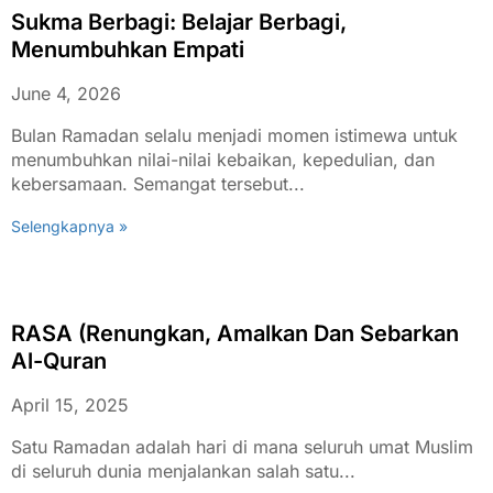
Sukma Berbagi: Belajar Berbagi,
Menumbuhkan Empati
June 4, 2026
Bulan Ramadan selalu menjadi momen istimewa untuk
menumbuhkan nilai-nilai kebaikan, kepedulian, dan
kebersamaan. Semangat tersebut...
Selengkapnya »
RASA (Renungkan, Amalkan Dan Sebarkan
Al-Quran
April 15, 2025
Satu Ramadan adalah hari di mana seluruh umat Muslim
di seluruh dunia menjalankan salah satu...