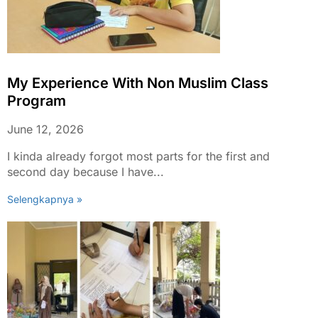
My Experience With Non Muslim Class
Program
June 12, 2026
I kinda already forgot most parts for the first and
second day because I have...
Selengkapnya »