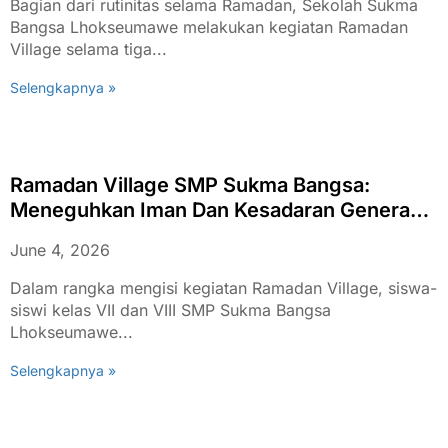
Bagian dari rutinitas selama Ramadan, Sekolah Sukma
Bangsa Lhokseumawe melakukan kegiatan Ramadan
Village selama tiga...
Selengkapnya »
Ramadan Village SMP Sukma Bangsa:
Meneguhkan Iman Dan Kesadaran Generasi
Muda Muslim
June 4, 2026
Dalam rangka mengisi kegiatan Ramadan Village, siswa-
siswi kelas VII dan VIII SMP Sukma Bangsa
Lhokseumawe...
Selengkapnya »