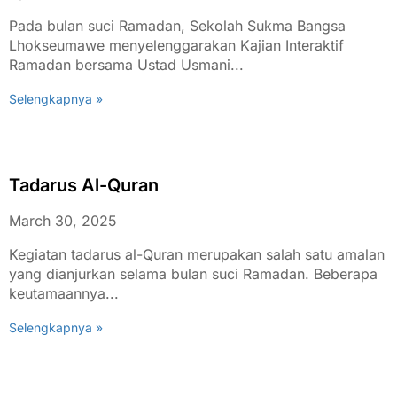
Pada bulan suci Ramadan, Sekolah Sukma Bangsa
Lhokseumawe menyelenggarakan Kajian Interaktif
Ramadan bersama Ustad Usmani...
Selengkapnya »
Tadarus Al-Quran
March 30, 2025
Kegiatan tadarus al-Quran merupakan salah satu amalan
yang dianjurkan selama bulan suci Ramadan. Beberapa
keutamaannya...
Selengkapnya »