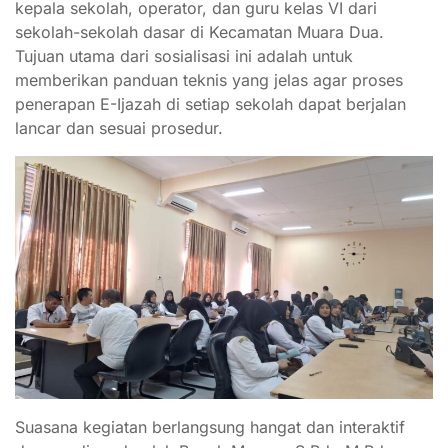
kepala sekolah, operator, dan guru kelas VI dari
sekolah-sekolah dasar di Kecamatan Muara Dua.
Tujuan utama dari sosialisasi ini adalah untuk
memberikan panduan teknis yang jelas agar proses
penerapan E-Ijazah di setiap sekolah dapat berjalan
lancar dan sesuai prosedur.
Suasana kegiatan berlangsung hangat dan interaktif