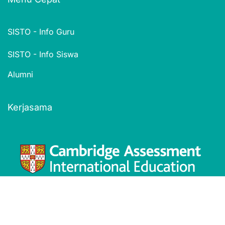
SISTO - Info Guru
SISTO - Info Siswa
Alumni
Kerjasama