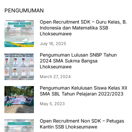
PENGUMUMAN
Open Recruitment SDK – Guru Kelas, B.
Indonesia dan Matematika SSB
Lhokseumawe
July 16, 2025
Pengumuman Lulusan SNBP Tahun
2024 SMA Sukma Bangsa
Lhokseumawe
March 27, 2024
Pengumuman Kelulusan Siswa Kelas XII
SMA SBL Tahun Pelajaran 2022/2023
May 5, 2023
Open Recruitment Non SDK – Petugas
Kantin SSB Lhokseumawe