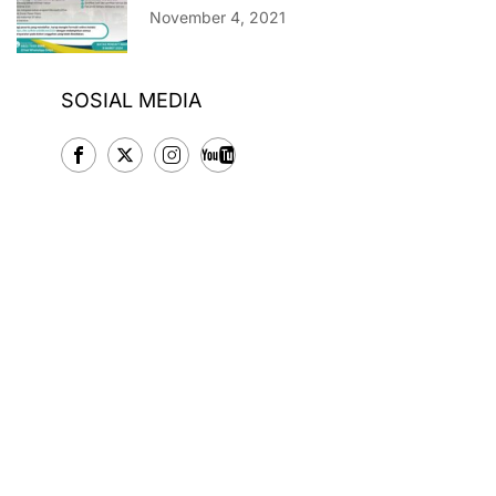
November 4, 2021
SOSIAL MEDIA