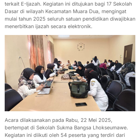
terkait E-Ijazah. Kegiatan ini ditujukan bagi 17 Sekolah
Dasar di wilayah Kecamatan Muara Dua, mengingat
mulai tahun 2025 seluruh satuan pendidikan diwajibkan
menerbitkan ijazah secara elektronik.
Acara dilaksanakan pada Rabu, 22 Mei 2025,
bertempat di Sekolah Sukma Bangsa Lhokseumawe.
Kegiatan ini diikuti oleh 54 peserta yang terdiri dari