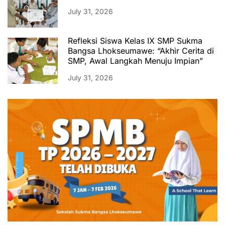
July 31, 2026
Refleksi Siswa Kelas IX SMP Sukma
Bangsa Lhokseumawe: “Akhir Cerita di
SMP, Awal Langkah Menuju Impian”
July 31, 2026