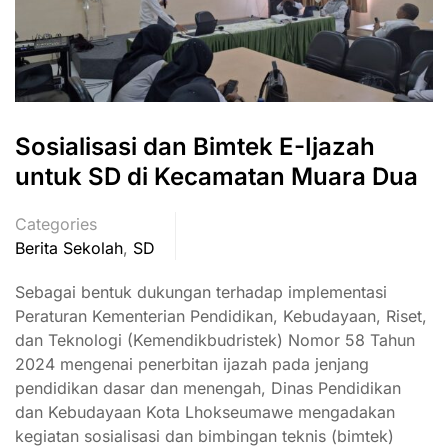
Sosialisasi dan Bimtek E-Ijazah
untuk SD di Kecamatan Muara Dua
Categories
Berita Sekolah
,
SD
Sebagai bentuk dukungan terhadap implementasi
Peraturan Kementerian Pendidikan, Kebudayaan, Riset,
dan Teknologi (Kemendikbudristek) Nomor 58 Tahun
2024 mengenai penerbitan ijazah pada jenjang
pendidikan dasar dan menengah, Dinas Pendidikan
dan Kebudayaan Kota Lhokseumawe mengadakan
kegiatan sosialisasi dan bimbingan teknis (bimtek)