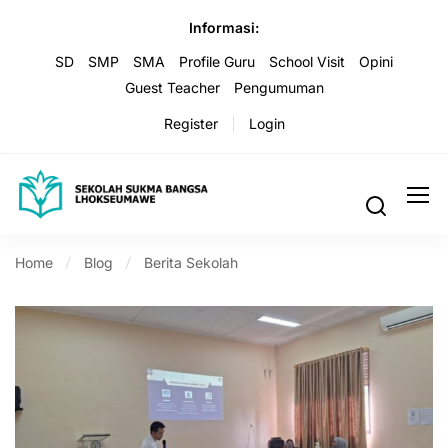
Informasi:
SD
SMP
SMA
Profile Guru
School Visit
Opini
Guest Teacher
Pengumuman
Register
Login
Home
Blog
Berita Sekolah