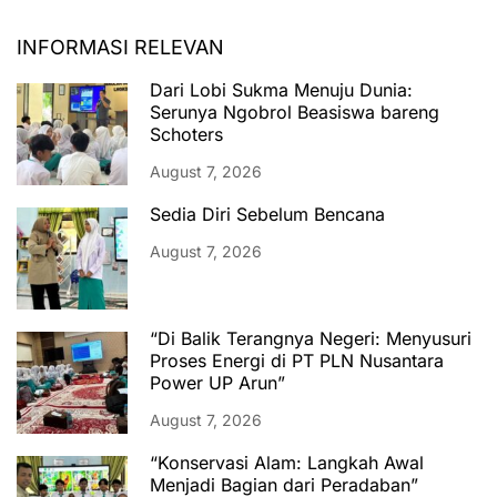
INFORMASI RELEVAN
Dari Lobi Sukma Menuju Dunia:
Serunya Ngobrol Beasiswa bareng
Schoters
August 7, 2026
Sedia Diri Sebelum Bencana
August 7, 2026
“Di Balik Terangnya Negeri: Menyusuri
Proses Energi di PT PLN Nusantara
Power UP Arun”
August 7, 2026
“Konservasi Alam: Langkah Awal
Menjadi Bagian dari Peradaban”